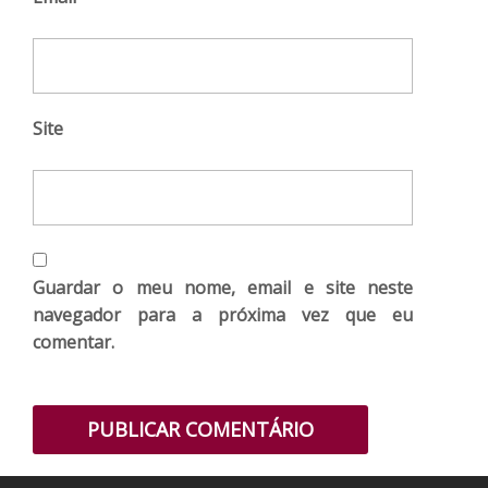
Site
Guardar o meu nome, email e site neste
navegador para a próxima vez que eu
comentar.